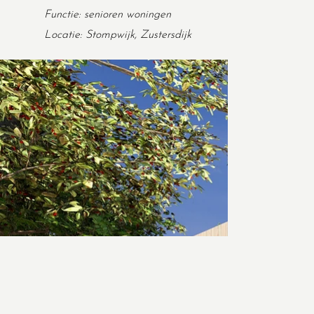
Functie: senioren woningen
Locatie: Stompwijk, Zustersdijk