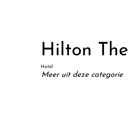
Hilton The
Hotel
Meer uit deze categorie