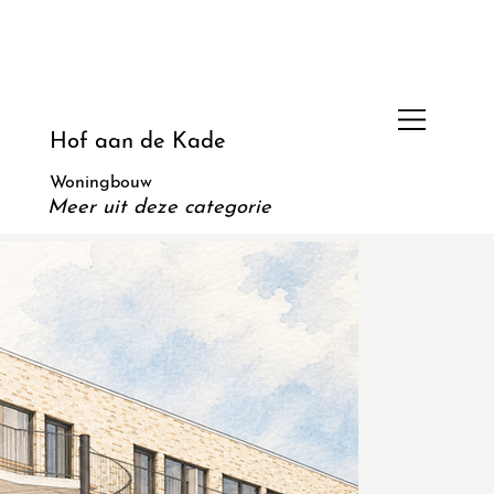
Hof aan de Kade
Woningbouw
Meer uit deze categorie