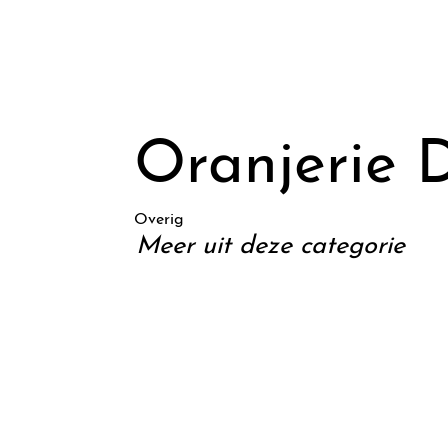
Oranjerie D
Overig
Meer uit deze categorie